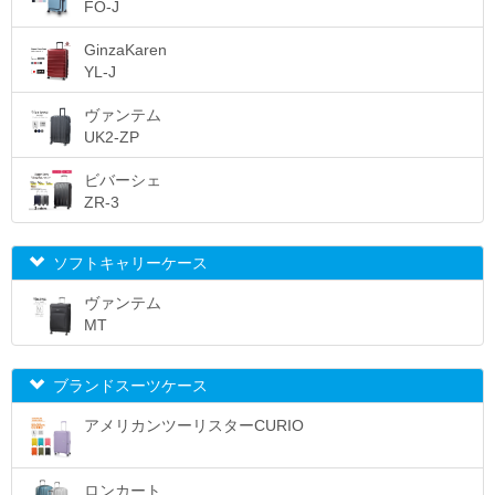
FO-J
GinzaKaren
YL-J
ヴァンテム
UK2-ZP
ビバーシェ
ZR-3
ソフトキャリーケース
ヴァンテム
MT
ブランドスーツケース
アメリカンツーリスターCURIO
ロンカート