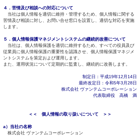
４．苦情及び相談への対応について
当社は個人情報を適切に維持・管理するため、個人情報に関する
苦情及び相談に対し、お問い合せ窓口を設置し、適切な対応を実施
します。
５．個人情報保護マネジメントシステムの継続的改善について
当社は、個人情報保護を適切に維持するため、すべての役員及び
従業員に個人情報保護の重要性を認識させ、個人情報保護マネジメ
ントシステムを策定および運用します。
また、運用状況について定期的に監査し、継続的に改善します。
制定日：平成19年12月14日
最終改定日：令和5年3月28日
株式会社 ヴァンテムコーポレーション
代表取締役 高橋 満
＜＜ 個人情報の取り扱いについて ＞＞
a）当社の名称
株式会社 ヴァンテムコーポレーション