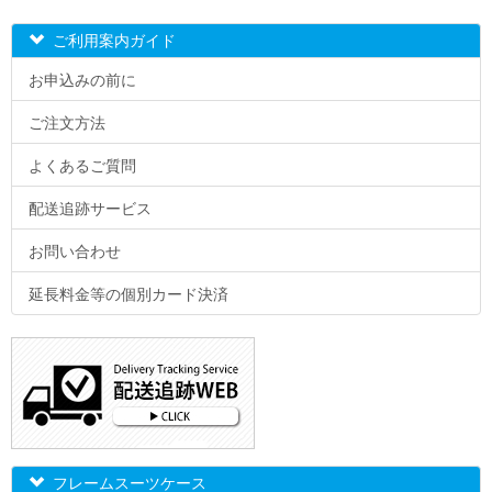
ご利用案内ガイド
お申込みの前に
ご注文方法
よくあるご質問
配送追跡サービス
お問い合わせ
延長料金等の個別カード決済
フレームスーツケース