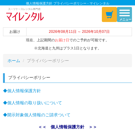
個人情報保護方針 プライバシーポリシー - マイレンタル
メニュー
お届け
2026年08月11日 ～ 2026年10月07日
現在、上記期間の
お届け日
でのご予約が可能です。
※北海道と九州はプラス1日となります。
ホーム
プライバシーポリシー
プライバシーポリシー
◆個人情報保護方針
◆個人情報の取り扱いについて
◆開示対象個人情報のご請求ついて
＜＜ 個人情報保護方針 ＞＞