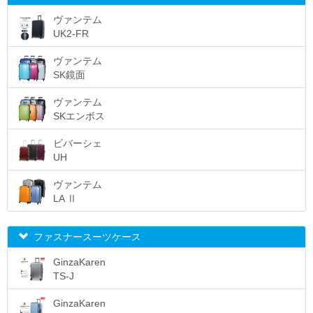
ヴァンテム
UK2-FR
ヴァンテム
SK鏡面
ヴァンテム
SKエンボス
ビバーシェ
UH
ヴァンテム
LA Ⅱ
ファスナースーツケース
GinzaKaren
TS-J
GinzaKaren