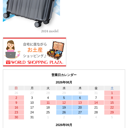
営業日カレンダー
2026年08月
日
月
火
水
木
金
土
26
27
28
29
30
31
1
2
3
4
5
6
7
8
9
10
11
12
13
14
15
16
17
18
19
20
21
22
23
24
25
26
27
28
29
30
31
1
2
3
4
5
2026年09月