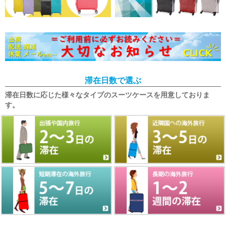
滞在日数で選ぶ
滞在日数に応じた様々なタイプのスーツケースを用意しておりま
す。