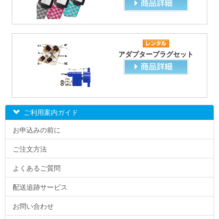
アダプタープラグセット
ご利用案内ガイド
お申込みの前に
ご注文方法
よくあるご質問
配送追跡サービス
お問い合わせ