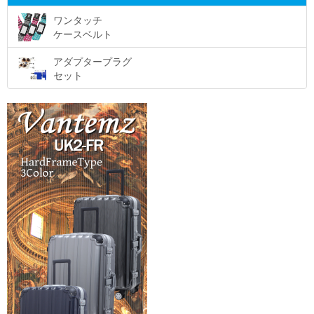
ワンタッチ
ケースベルト
アダプタープラグ
セット