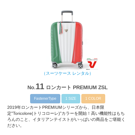
（スーツケース レンタル）
11
No.
ロンカート PREMIUM ZSL
FastenerType
1 SIZE
1 COLOR
2019年ロンカートPREMIUMシリーズから、日本限
定"Toricolore(トリコローレ)"カラーを開始！高い機能性はもち
ろんのこと、イタリアンテイストがいっぱいの商品をご堪能く
ださい。