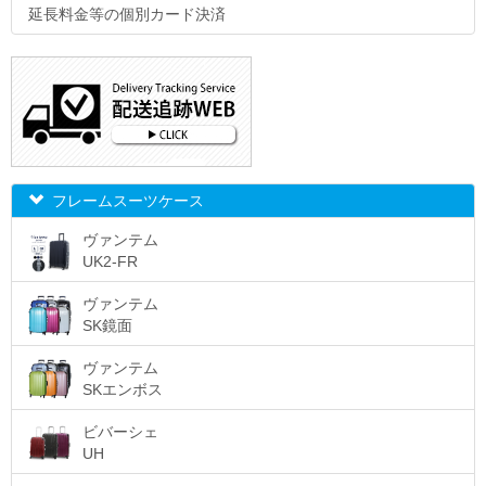
延長料金等の個別カード決済
フレームスーツケース
ヴァンテム
UK2-FR
ヴァンテム
SK鏡面
ヴァンテム
SKエンボス
ビバーシェ
UH