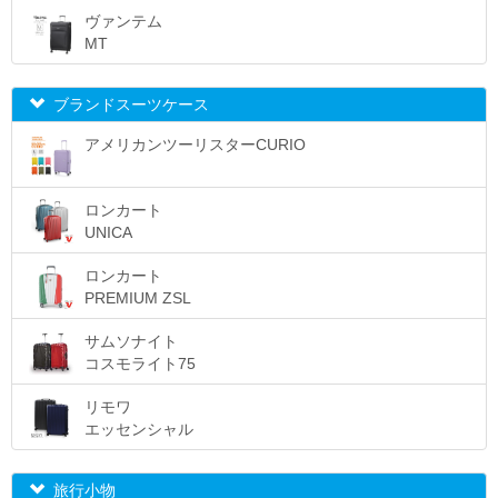
ヴァンテム
MT
ブランドスーツケース
アメリカンツーリスターCURIO
ロンカート
UNICA
ロンカート
PREMIUM ZSL
サムソナイト
コスモライト75
リモワ
エッセンシャル
旅行小物