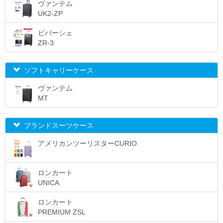
ヴァンテム
UK2-ZP
ビバーシェ
ZR-3
ソフトキャリーケース
ヴァンテム
MT
ブランドスーツケース
アメリカンツーリスターCURIO
ロンカート
UNICA
ロンカート
PREMIUM ZSL