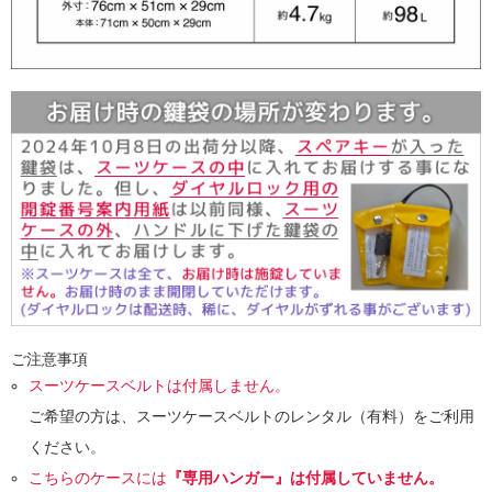
ご注意事項
スーツケースベルトは付属しません。
ご希望の方は、スーツケースベルトのレンタル（有料）をご利用
ください。
こちらのケースには
『専用ハンガー』は付属していません。