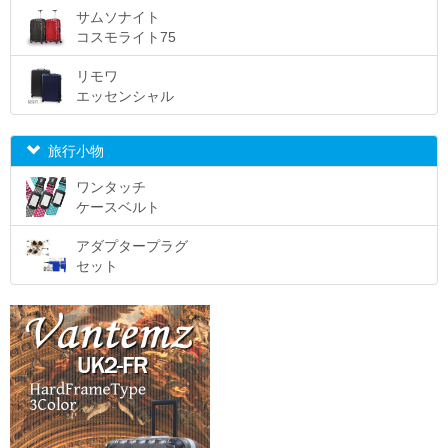
サムソナイト
コスモライト75
リモワ
エッセンシャル
旅行小物
ワンタッチ
ケースベルト
アダプタープラグ
セット