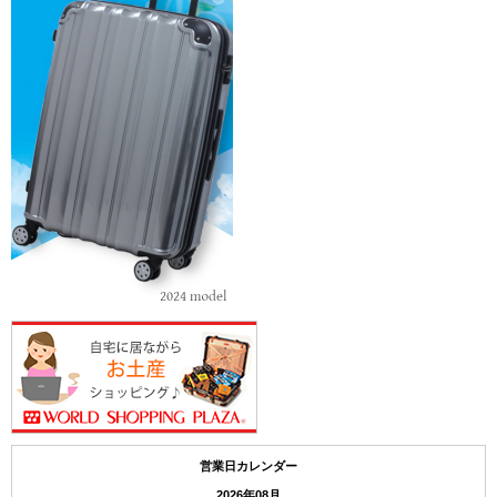
営業日カレンダー
2026年08月