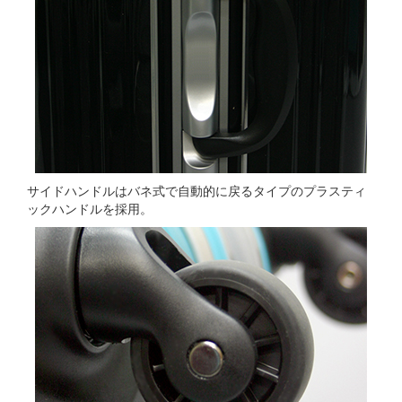
サイドハンドルはバネ式で自動的に戻るタイプのプラスティ
ックハンドルを採用。