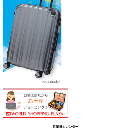
営業日カレンダー