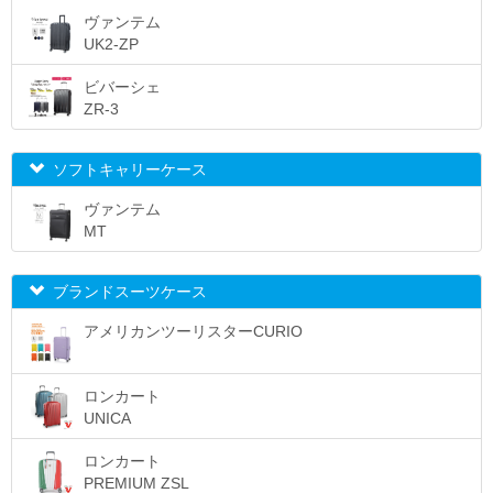
ヴァンテム
UK2-ZP
ビバーシェ
ZR-3
ソフトキャリーケース
ヴァンテム
MT
ブランドスーツケース
アメリカンツーリスターCURIO
ロンカート
UNICA
ロンカート
PREMIUM ZSL