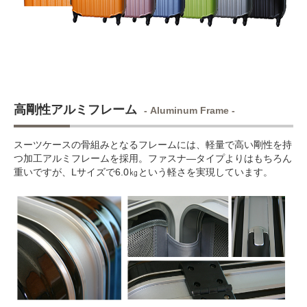
高剛性アルミフレーム
- Aluminum Frame -
スーツケースの骨組みとなるフレームには、軽量で高い剛性を持
つ加工アルミフレームを採用。ファスナ―タイプよりはもちろん
重いですが、Lサイズで6.0㎏という軽さを実現しています。