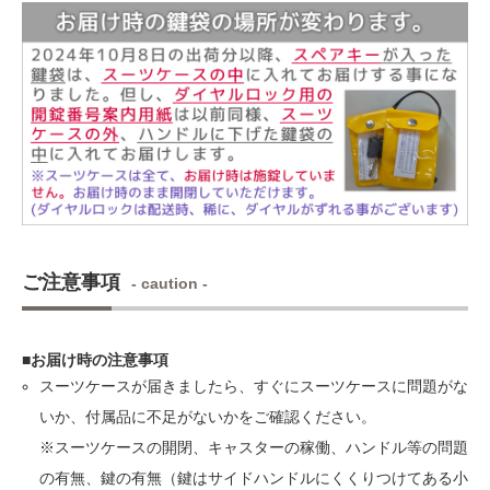
ご注意事項
- caution -
■お届け時の注意事項
スーツケースが届きましたら、すぐにスーツケースに問題がな
いか、付属品に不足がないかをご確認ください。
※スーツケースの開閉、キャスターの稼働、ハンドル等の問題
の有無、鍵の有無（鍵はサイドハンドルにくくりつけてある小