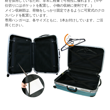
材を採用しているため、非常に軽量で可視性に優れます。(※中
仕切りにはポケットを配置し、小物の収納に便利です。)
メイン収納部は、荷物をしっかり固定できるように可変式のクロ
スバンドを配置しています。
専用ハンガーは、各サイズともに、1本お付けしています。ご活
用ください。