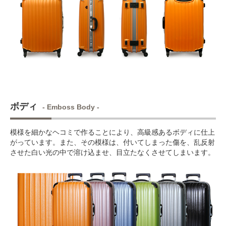
ボディ
- Emboss Body -
模様を細かなヘコミで作ることにより、高級感あるボディに仕上
がっています。また、その模様は、付いてしまった傷を、乱反射
させた白い光の中で溶け込ませ、目立たなくさせてしまいます。