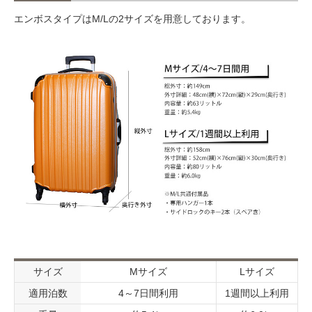
エンボスタイプはM/Lの2サイズを用意しております。
サイズ
Mサイズ
Lサイズ
適用泊数
4～7日間利用
1週間以上利用