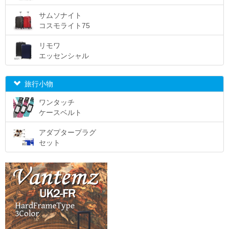
サムソナイト
コスモライト75
リモワ
エッセンシャル
旅行小物
ワンタッチ
ケースベルト
アダプタープラグ
セット