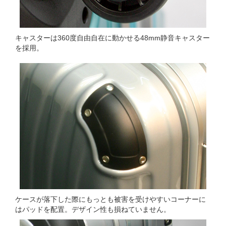
キャスターは360度自由自在に動かせる48mm静音キャスター
を採用。
ケースが落下した際にもっとも被害を受けやすいコーナーに
はパッドを配置。デザイン性も損ねていません。