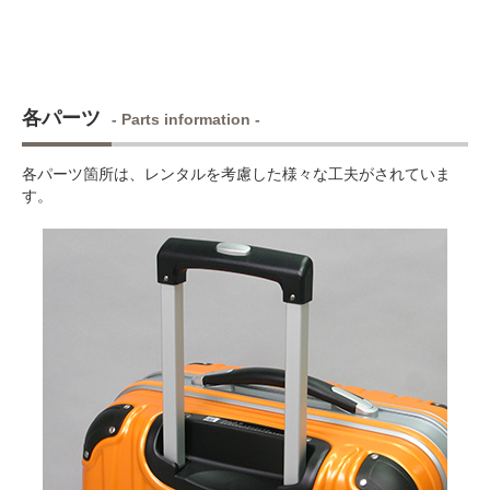
各パーツ
- Parts information -
各パーツ箇所は、レンタルを考慮した様々な工夫がされていま
す。