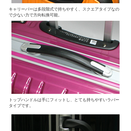
キャリーバーは多段階式で持ちやすく、スクエアタイプなの
で少ない力で方向転換可能。
トップハンドルは手にフィットし、とても持ちやすいラバー
タイプです。