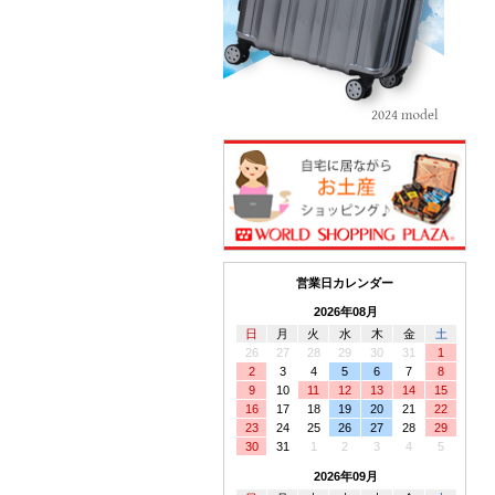
営業日カレンダー
2026年08月
日
月
火
水
木
金
土
26
27
28
29
30
31
1
2
3
4
5
6
7
8
9
10
11
12
13
14
15
16
17
18
19
20
21
22
23
24
25
26
27
28
29
30
31
1
2
3
4
5
2026年09月