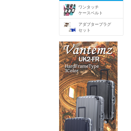
ワンタッチ
ケースベルト
アダプタープラグ
セット