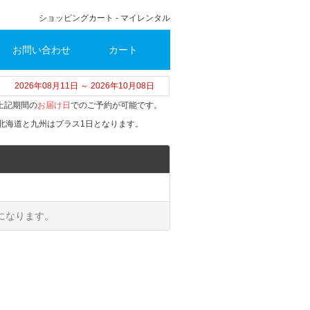
ショッピングカート - マイレンタル
お問い合わせ
カート
2026年08月11日 ～ 2026年10月08日
上記期間の
お届け日
でのご予約が可能です。
北海道と九州はプラス1日となります。
になります。