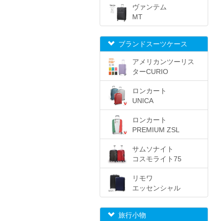
ヴァンテム
MT
ブランドスーツケース
アメリカンツーリス
ターCURIO
ロンカート
UNICA
ロンカート
PREMIUM ZSL
サムソナイト
コスモライト75
リモワ
エッセンシャル
旅行小物