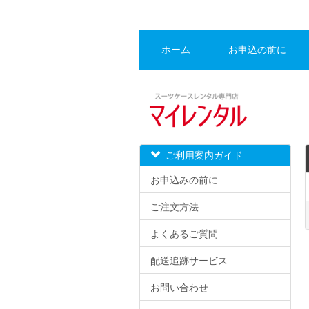
ホーム
お申込の前に
ご利用案内ガイド
お申込みの前に
ご注文方法
よくあるご質問
配送追跡サービス
お問い合わせ