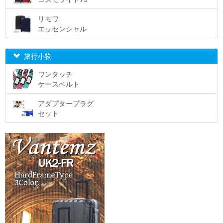
リモワ
エッセンシャル
旅行小物
ワンタッチ
ケースベルト
アダプタープラグ
セット