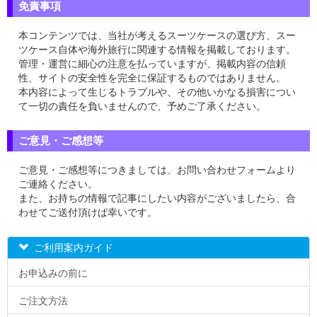
免責事項
本コンテンツでは、当社が考えるスーツケースの選び方、スー
ツケース自体や海外旅行に関連する情報を掲載しております。
管理・運営に細心の注意を払っていますが、掲載内容の信頼
性、サイトの安全性を完全に保証するものではありません。
本内容によって生じるトラブルや、その他いかなる損害につい
て一切の責任を負いませんので、予めご了承ください。
ご意見・ご感想等
ご意見・ご感想等につきましては、お問い合わせフォームより
ご連絡ください。
また、お持ちの情報で記事にしたい内容がございましたら、合
わせてご送付頂けば幸いです。
ご利用案内ガイド
お申込みの前に
ご注文方法