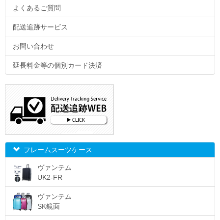
よくあるご質問
配送追跡サービス
お問い合わせ
延長料金等の個別カード決済
フレームスーツケース
ヴァンテム
UK2-FR
ヴァンテム
SK鏡面