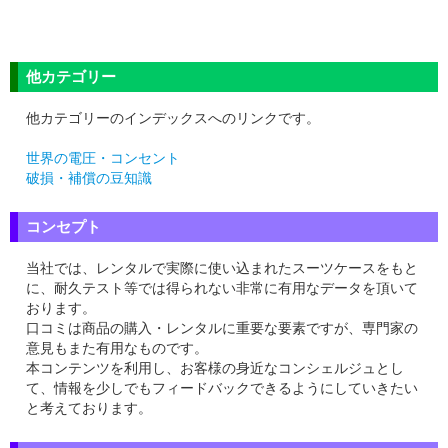
他カテゴリー
他カテゴリーのインデックスへのリンクです。
世界の電圧・コンセント
破損・補償の豆知識
コンセプト
当社では、レンタルで実際に使い込まれたスーツケースをもと
に、耐久テスト等では得られない非常に有用なデータを頂いて
おります。
口コミは商品の購入・レンタルに重要な要素ですが、専門家の
意見もまた有用なものです。
本コンテンツを利用し、お客様の身近なコンシェルジュとし
て、情報を少しでもフィードバックできるようにしていきたい
と考えております。