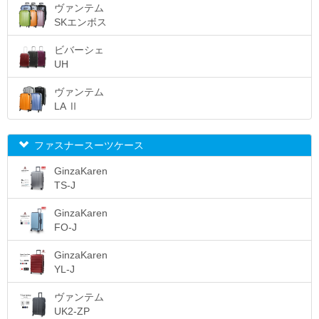
ヴァンテム
SKエンボス
ビバーシェ
UH
ヴァンテム
LA Ⅱ
ファスナースーツケース
GinzaKaren
TS-J
GinzaKaren
FO-J
GinzaKaren
YL-J
ヴァンテム
UK2-ZP