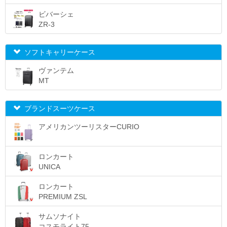
ビバーシェ
ZR-3
ソフトキャリーケース
ヴァンテム
MT
ブランドスーツケース
アメリカンツーリスターCURIO
ロンカート
UNICA
ロンカート
PREMIUM ZSL
サムソナイト
コスモライト75