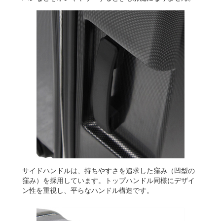
サイドハンドルは、持ちやすさを追求した窪み（凹型の
窪み）を採用しています。トップハンドル同様にデザイ
ン性を重視し、平らなハンドル構造です。