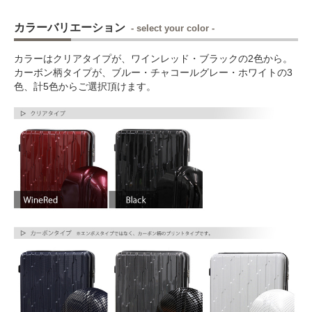
カラーバリエーション
- select your color -
カラーはクリアタイプが、ワインレッド・ブラックの2色から。
カーボン柄タイプが、ブルー・チャコールグレー・ホワイトの3
色、計5色からご選択頂けます。