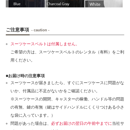
ご注意事項
- caution -
スーツケースベルトは付属しません。
ご希望の方は、スーツケースベルトのレンタル（有料）をご利
用ください。
■お届け時の注意事項
スーツケースが届きましたら、すぐにスーツケースに問題がな
いか、付属品に不足がないかをご確認ください。
※スーツケースの開閉、キャスターの稼働、ハンドル等の問題
の有無、鍵の有無（鍵はサイドハンドルにくくりつけある小さ
な袋に入っています。）
問題があった場合は、
必ずお届けの翌日の午前中までに
当社サ