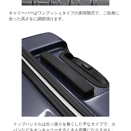
キャリーバーはワンプッシュタイプの多段階式で、ご自身に
合った高さをに調節頂けます。
トップハンドルは出っ張りを無くした平なタイプで、カ
バンなどをオンキャリーするときも邪魔になりません。