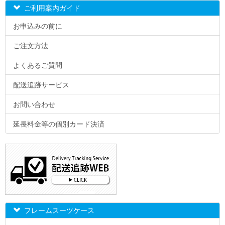
ご利用案内ガイド
お申込みの前に
ご注文方法
よくあるご質問
配送追跡サービス
お問い合わせ
延長料金等の個別カード決済
フレームスーツケース