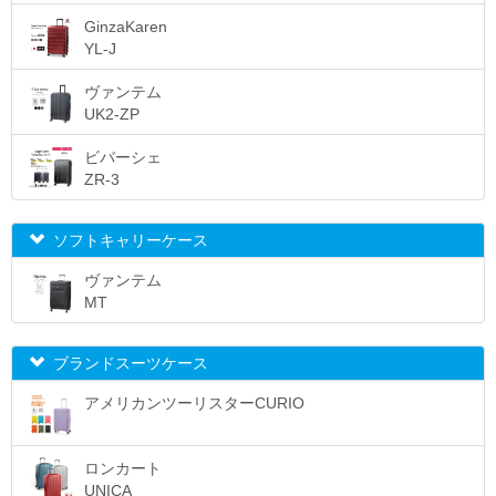
GinzaKaren
YL-J
ヴァンテム
UK2-ZP
ビバーシェ
ZR-3
ソフトキャリーケース
ヴァンテム
MT
ブランドスーツケース
アメリカンツーリスターCURIO
ロンカート
UNICA