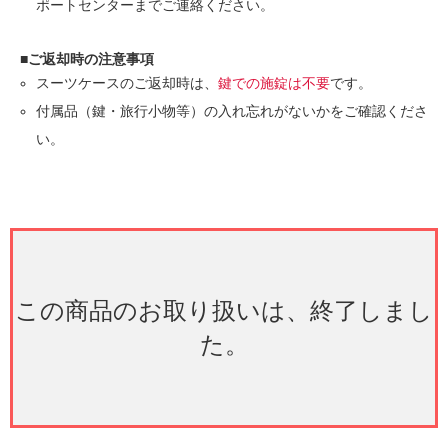
ポートセンターまでご連絡ください。
■ご返却時の注意事項
スーツケースのご返却時は、
鍵での施錠は不要
です。
付属品（鍵・旅行小物等）の入れ忘れがないかをご確認くださ
い。
この商品のお取り扱いは、終了しまし
た。