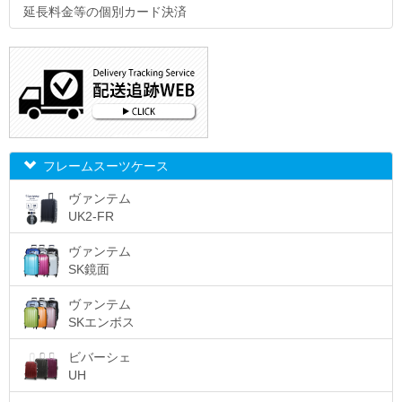
延長料金等の個別カード決済
フレームスーツケース
ヴァンテム
UK2-FR
ヴァンテム
SK鏡面
ヴァンテム
SKエンボス
ビバーシェ
UH