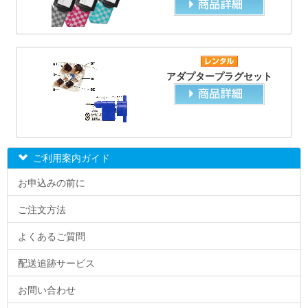
アダプタープラグセット
ご利用案内ガイド
お申込みの前に
ご注文方法
よくあるご質問
配送追跡サービス
お問い合わせ