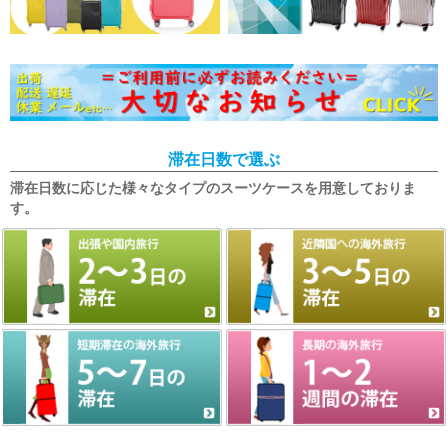
滞在日数で選ぶ
滞在日数に応じた様々なタイプのスーツケースを用意しておりま
す。