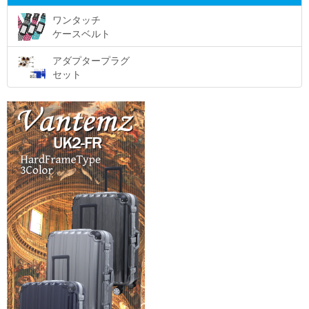
ワンタッチ
ケースベルト
アダプタープラグ
セット