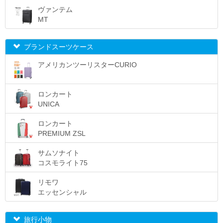
ヴァンテム
MT
ブランドスーツケース
アメリカンツーリスターCURIO
ロンカート
UNICA
ロンカート
PREMIUM ZSL
サムソナイト
コスモライト75
リモワ
エッセンシャル
旅行小物