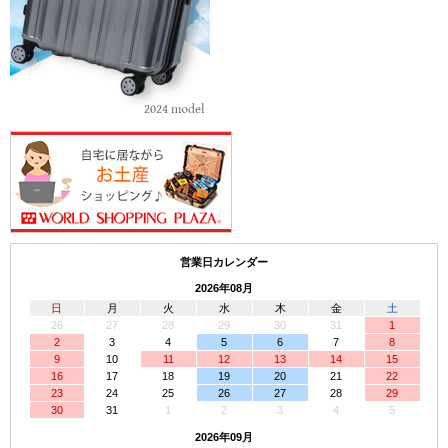
営業日カレンダー
2026年08月
日
月
火
水
木
金
土
26
27
28
29
30
31
1
2
3
4
5
6
7
8
9
10
11
12
13
14
15
16
17
18
19
20
21
22
23
24
25
26
27
28
29
30
31
1
2
3
4
5
2026年09月