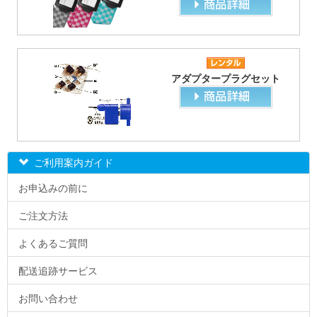
アダプタープラグセット
ご利用案内ガイド
お申込みの前に
ご注文方法
よくあるご質問
配送追跡サービス
お問い合わせ