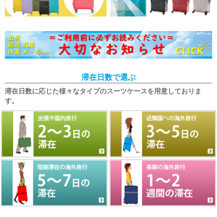
滞在日数で選ぶ
滞在日数に応じた様々なタイプのスーツケースを用意しておりま
す。