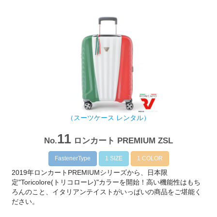
（スーツケース レンタル）
11
No.
ロンカート PREMIUM ZSL
FastenerType
1 SIZE
1 COLOR
2019年ロンカートPREMIUMシリーズから、日本限
定"Toricolore(トリコローレ)"カラーを開始！高い機能性はもち
ろんのこと、イタリアンテイストがいっぱいの商品をご堪能く
ださい。