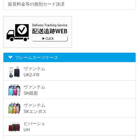
延長料金等の個別カード決済
フレームスーツケース
ヴァンテム
UK2-FR
ヴァンテム
SK鏡面
ヴァンテム
SKエンボス
ビバーシェ
UH