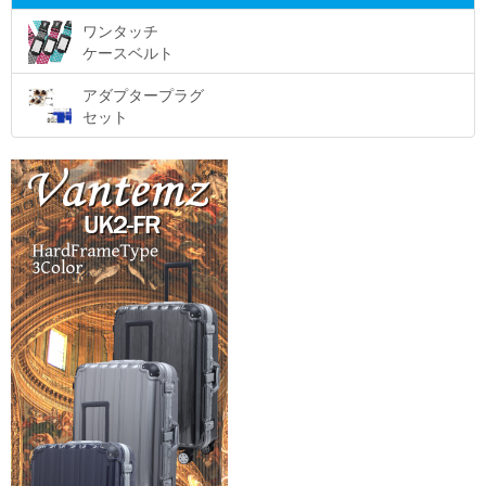
ワンタッチ
ケースベルト
アダプタープラグ
セット