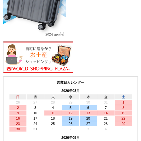
営業日カレンダー
2026年08月
日
月
火
水
木
金
土
26
27
28
29
30
31
1
2
3
4
5
6
7
8
9
10
11
12
13
14
15
16
17
18
19
20
21
22
23
24
25
26
27
28
29
30
31
1
2
3
4
5
2026年09月