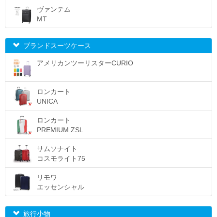
ヴァンテム
MT
ブランドスーツケース
アメリカンツーリスターCURIO
ロンカート
UNICA
ロンカート
PREMIUM ZSL
サムソナイト
コスモライト75
リモワ
エッセンシャル
旅行小物